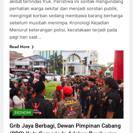
akibat terlindas truk. Peristiwa ini sontak mengundang
perhatian warga sekitar dan menjadi sorotan publik,
mengingat korban sedang membawa barang berharga
sebelum musibah menimpa. Kronologi Kejadian
Menurut keterangan polisi, kecelakaan terjadi pada
pagi hari saat…
Read More
EKONOMI
Grib Jaya Berbagi, Dewan Pimpinan Cabang