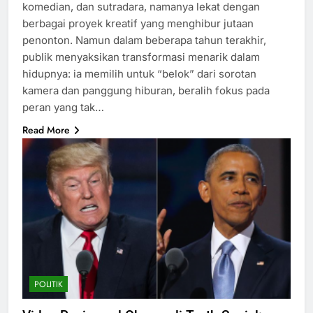
komedian, dan sutradara, namanya lekat dengan
berbagai proyek kreatif yang menghibur jutaan
penonton. Namun dalam beberapa tahun terakhir,
publik menyaksikan transformasi menarik dalam
hidupnya: ia memilih untuk “belok” dari sorotan
kamera dan panggung hiburan, beralih fokus pada
peran yang tak…
Read More
POLITIK