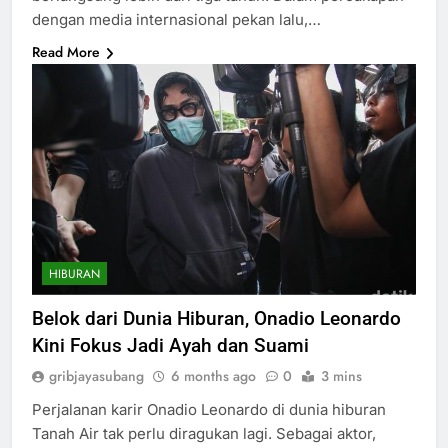
dengan media internasional pekan lalu,…
Read More
HIBURAN
Belok dari Dunia Hiburan, Onadio Leonardo
Kini Fokus Jadi Ayah dan Suami
gribjayasubang
6 months ago
0
3 mins
Perjalanan karir Onadio Leonardo di dunia hiburan
Tanah Air tak perlu diragukan lagi. Sebagai aktor,