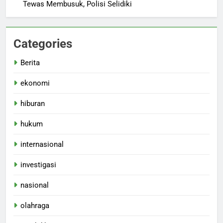
Tewas Membusuk, Polisi Selidiki
Categories
Berita
ekonomi
hiburan
hukum
internasional
investigasi
nasional
olahraga