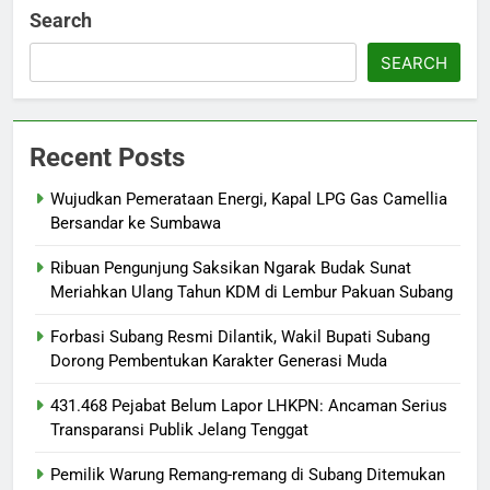
Search
SEARCH
Recent Posts
Wujudkan Pemerataan Energi, Kapal LPG Gas Camellia
Bersandar ke Sumbawa
Ribuan Pengunjung Saksikan Ngarak Budak Sunat
Meriahkan Ulang Tahun KDM di Lembur Pakuan Subang
‎Forbasi Subang Resmi Dilantik, Wakil Bupati Subang
Dorong Pembentukan Karakter Generasi Muda
431.468 Pejabat Belum Lapor LHKPN: Ancaman Serius
Transparansi Publik Jelang Tenggat
Pemilik Warung Remang-remang di Subang Ditemukan