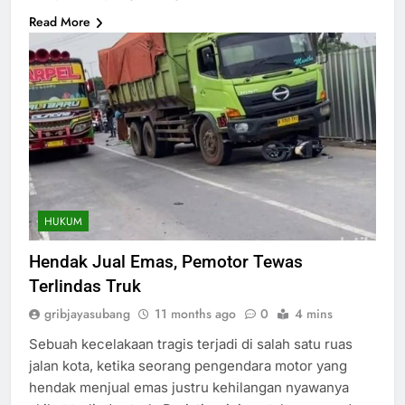
Read More
HUKUM
Hendak Jual Emas, Pemotor Tewas
Terlindas Truk
gribjayasubang
11 months ago
0
4 mins
Sebuah kecelakaan tragis terjadi di salah satu ruas
jalan kota, ketika seorang pengendara motor yang
hendak menjual emas justru kehilangan nyawanya