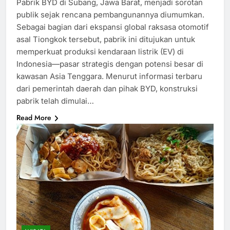
Pabrik BYD di Subang, Jawa Barat, menjadi sorotan
publik sejak rencana pembangunannya diumumkan.
Sebagai bagian dari ekspansi global raksasa otomotif
asal Tiongkok tersebut, pabrik ini ditujukan untuk
memperkuat produksi kendaraan listrik (EV) di
Indonesia—pasar strategis dengan potensi besar di
kawasan Asia Tenggara. Menurut informasi terbaru
dari pemerintah daerah dan pihak BYD, konstruksi
pabrik telah dimulai…
Read More