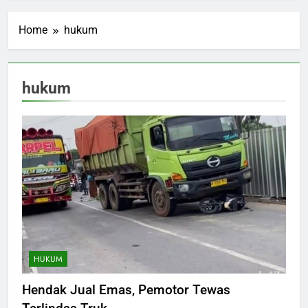
Home
hukum
hukum
HUKUM
Hendak Jual Emas, Pemotor Tewas