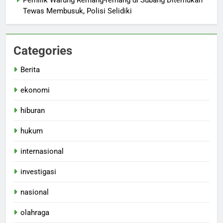
Tewas Membusuk, Polisi Selidiki
Categories
Berita
ekonomi
hiburan
hukum
internasional
investigasi
nasional
olahraga