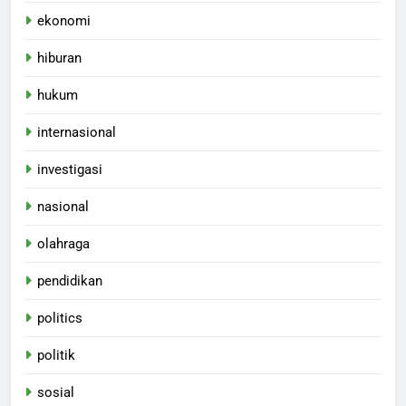
ekonomi
hiburan
hukum
internasional
investigasi
nasional
olahraga
pendidikan
politics
politik
sosial