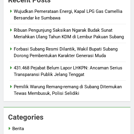
Recent Posts
Wujudkan Pemerataan Energi, Kapal LPG Gas Camellia
Bersandar ke Sumbawa
Ribuan Pengunjung Saksikan Ngarak Budak Sunat
Meriahkan Ulang Tahun KDM di Lembur Pakuan Subang
‎Forbasi Subang Resmi Dilantik, Wakil Bupati Subang
Dorong Pembentukan Karakter Generasi Muda
431.468 Pejabat Belum Lapor LHKPN: Ancaman Serius
Transparansi Publik Jelang Tenggat
Pemilik Warung Remang-remang di Subang Ditemukan
Tewas Membusuk, Polisi Selidiki
Categories
Berita