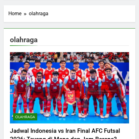
Home
olahraga
olahraga
OLAHRAGA
Jadwal Indonesia vs Iran Final AFC Futsal