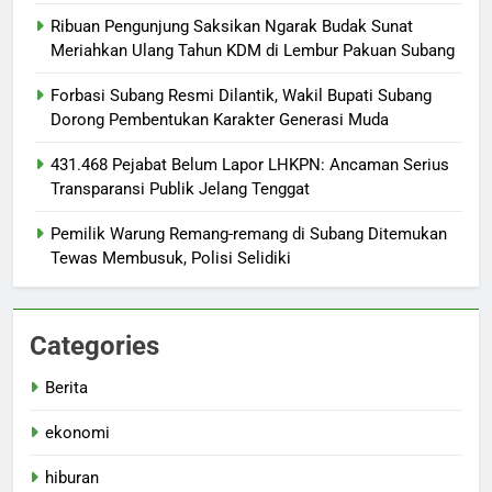
Ribuan Pengunjung Saksikan Ngarak Budak Sunat
Meriahkan Ulang Tahun KDM di Lembur Pakuan Subang
‎Forbasi Subang Resmi Dilantik, Wakil Bupati Subang
Dorong Pembentukan Karakter Generasi Muda
431.468 Pejabat Belum Lapor LHKPN: Ancaman Serius
Transparansi Publik Jelang Tenggat
Pemilik Warung Remang-remang di Subang Ditemukan
Tewas Membusuk, Polisi Selidiki
Categories
Berita
ekonomi
hiburan