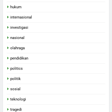
hukum
internasional
investigasi
nasional
olahraga
pendidikan
politics
politik
sosial
teknologi
tragedi