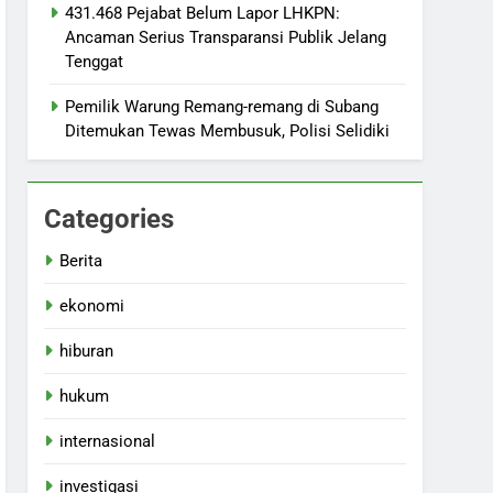
431.468 Pejabat Belum Lapor LHKPN:
Ancaman Serius Transparansi Publik Jelang
Tenggat
Pemilik Warung Remang-remang di Subang
Ditemukan Tewas Membusuk, Polisi Selidiki
Categories
Berita
ekonomi
hiburan
hukum
internasional
investigasi