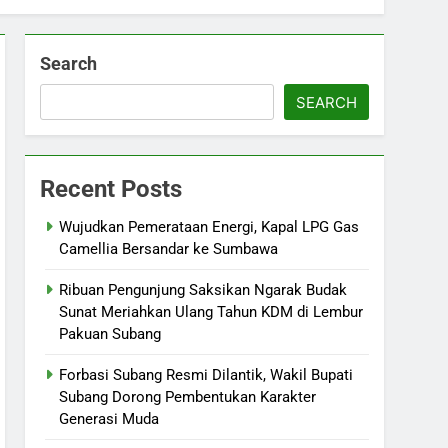
Search
SEARCH
Recent Posts
Wujudkan Pemerataan Energi, Kapal LPG Gas
Camellia Bersandar ke Sumbawa
Ribuan Pengunjung Saksikan Ngarak Budak
Sunat Meriahkan Ulang Tahun KDM di Lembur
Pakuan Subang
‎Forbasi Subang Resmi Dilantik, Wakil Bupati
Subang Dorong Pembentukan Karakter
Generasi Muda