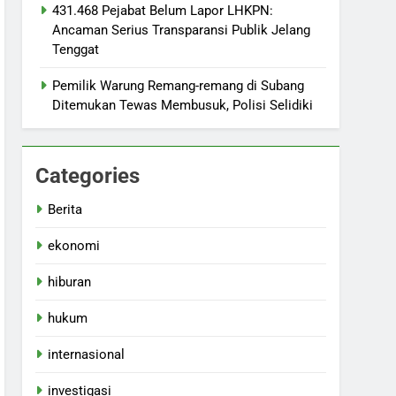
431.468 Pejabat Belum Lapor LHKPN:
Ancaman Serius Transparansi Publik Jelang
Tenggat
Pemilik Warung Remang-remang di Subang
Ditemukan Tewas Membusuk, Polisi Selidiki
Categories
Berita
ekonomi
hiburan
hukum
internasional
investigasi