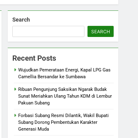
Search
SEARCH
Recent Posts
Wujudkan Pemerataan Energi, Kapal LPG Gas
Camellia Bersandar ke Sumbawa
Ribuan Pengunjung Saksikan Ngarak Budak
Sunat Meriahkan Ulang Tahun KDM di Lembur
Pakuan Subang
‎Forbasi Subang Resmi Dilantik, Wakil Bupati
Subang Dorong Pembentukan Karakter
Generasi Muda