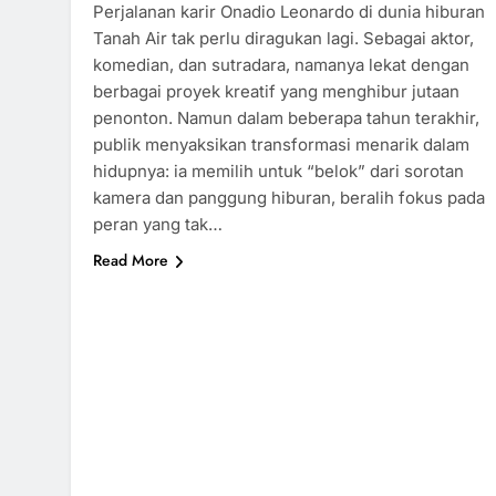
Perjalanan karir Onadio Leonardo di dunia hiburan
Tanah Air tak perlu diragukan lagi. Sebagai aktor,
komedian, dan sutradara, namanya lekat dengan
berbagai proyek kreatif yang menghibur jutaan
penonton. Namun dalam beberapa tahun terakhir,
publik menyaksikan transformasi menarik dalam
hidupnya: ia memilih untuk “belok” dari sorotan
kamera dan panggung hiburan, beralih fokus pada
peran yang tak…
Read More