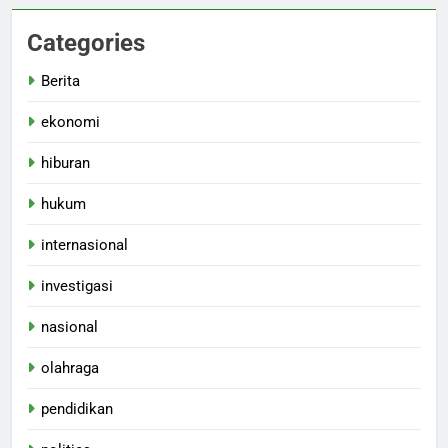
Categories
Berita
ekonomi
hiburan
hukum
internasional
investigasi
nasional
olahraga
pendidikan