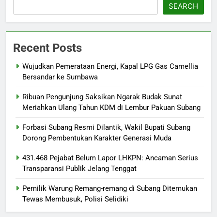
SEARCH
Recent Posts
Wujudkan Pemerataan Energi, Kapal LPG Gas Camellia
Bersandar ke Sumbawa
Ribuan Pengunjung Saksikan Ngarak Budak Sunat
Meriahkan Ulang Tahun KDM di Lembur Pakuan Subang
‎Forbasi Subang Resmi Dilantik, Wakil Bupati Subang
Dorong Pembentukan Karakter Generasi Muda
431.468 Pejabat Belum Lapor LHKPN: Ancaman Serius
Transparansi Publik Jelang Tenggat
Pemilik Warung Remang-remang di Subang Ditemukan
Tewas Membusuk, Polisi Selidiki