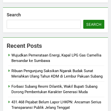
Search
SEARCH
Recent Posts
Wujudkan Pemerataan Energi, Kapal LPG Gas Camellia
Bersandar ke Sumbawa
Ribuan Pengunjung Saksikan Ngarak Budak Sunat
Meriahkan Ulang Tahun KDM di Lembur Pakuan Subang
‎Forbasi Subang Resmi Dilantik, Wakil Bupati Subang
Dorong Pembentukan Karakter Generasi Muda
431.468 Pejabat Belum Lapor LHKPN: Ancaman Serius
Transparansi Publik Jelang Tenggat