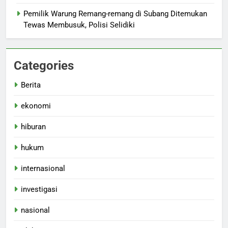
Pemilik Warung Remang-remang di Subang Ditemukan
Tewas Membusuk, Polisi Selidiki
Categories
Berita
ekonomi
hiburan
hukum
internasional
investigasi
nasional