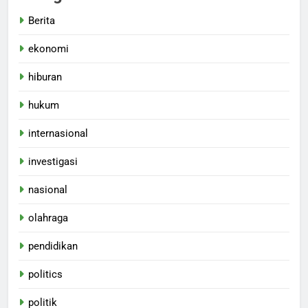
Berita
ekonomi
hiburan
hukum
internasional
investigasi
nasional
olahraga
pendidikan
politics
politik