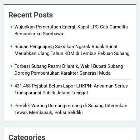
Recent Posts
Wujudkan Pemerataan Energi, Kapal LPG Gas Camellia
Bersandar ke Sumbawa
Ribuan Pengunjung Saksikan Ngarak Budak Sunat
Meriahkan Ulang Tahun KDM di Lembur Pakuan Subang
‎Forbasi Subang Resmi Dilantik, Wakil Bupati Subang
Dorong Pembentukan Karakter Generasi Muda
431.468 Pejabat Belum Lapor LHKPN: Ancaman Serius
Transparansi Publik Jelang Tenggat
Pemilik Warung Remang-remang di Subang Ditemukan
Tewas Membusuk, Polisi Selidiki
Categories