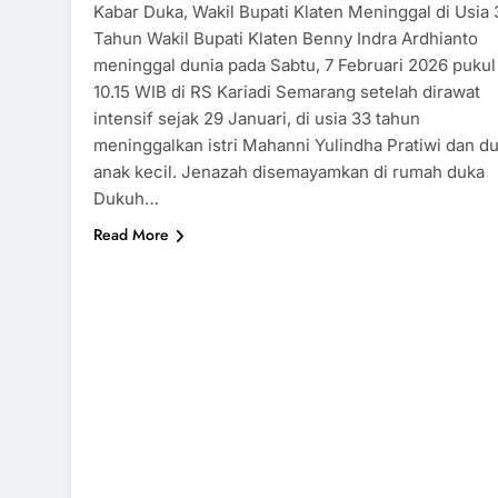
Kabar Duka, Wakil Bupati Klaten Meninggal di Usia 
Tahun Wakil Bupati Klaten Benny Indra Ardhianto
meninggal dunia pada Sabtu, 7 Februari 2026 pukul
10.15 WIB di RS Kariadi Semarang setelah dirawat
intensif sejak 29 Januari, di usia 33 tahun
meninggalkan istri Mahanni Yulindha Pratiwi dan d
anak kecil. Jenazah disemayamkan di rumah duka
Dukuh…
Read More