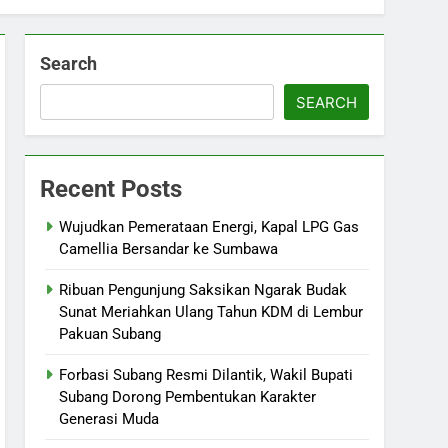
Search
SEARCH
Recent Posts
Wujudkan Pemerataan Energi, Kapal LPG Gas
Camellia Bersandar ke Sumbawa
Ribuan Pengunjung Saksikan Ngarak Budak
Sunat Meriahkan Ulang Tahun KDM di Lembur
Pakuan Subang
‎Forbasi Subang Resmi Dilantik, Wakil Bupati
Subang Dorong Pembentukan Karakter
Generasi Muda