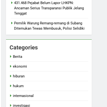
431.468 Pejabat Belum Lapor LHKPN:
Ancaman Serius Transparansi Publik Jelang
Tenggat
Pemilik Warung Remang-remang di Subang
Ditemukan Tewas Membusuk, Polisi Selidiki
Categories
Berita
ekonomi
hiburan
hukum
internasional
investigasi