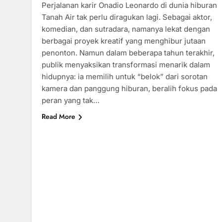
Perjalanan karir Onadio Leonardo di dunia hiburan
Tanah Air tak perlu diragukan lagi. Sebagai aktor,
komedian, dan sutradara, namanya lekat dengan
berbagai proyek kreatif yang menghibur jutaan
penonton. Namun dalam beberapa tahun terakhir,
publik menyaksikan transformasi menarik dalam
hidupnya: ia memilih untuk “belok” dari sorotan
kamera dan panggung hiburan, beralih fokus pada
peran yang tak…
Read More