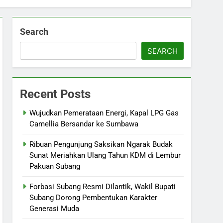
Search
SEARCH
Recent Posts
Wujudkan Pemerataan Energi, Kapal LPG Gas
Camellia Bersandar ke Sumbawa
Ribuan Pengunjung Saksikan Ngarak Budak
Sunat Meriahkan Ulang Tahun KDM di Lembur
Pakuan Subang
‎Forbasi Subang Resmi Dilantik, Wakil Bupati
Subang Dorong Pembentukan Karakter
Generasi Muda