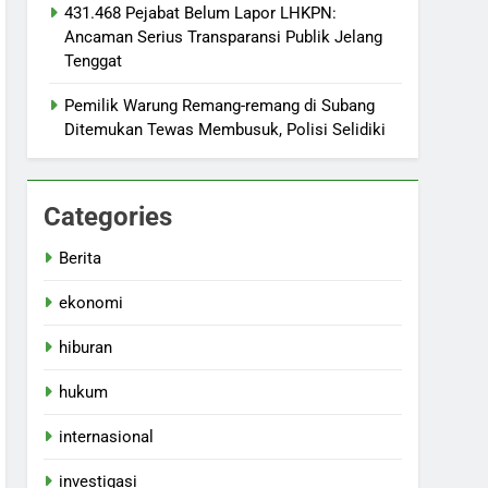
431.468 Pejabat Belum Lapor LHKPN:
Ancaman Serius Transparansi Publik Jelang
Tenggat
Pemilik Warung Remang-remang di Subang
Ditemukan Tewas Membusuk, Polisi Selidiki
Categories
Berita
ekonomi
hiburan
hukum
internasional
investigasi