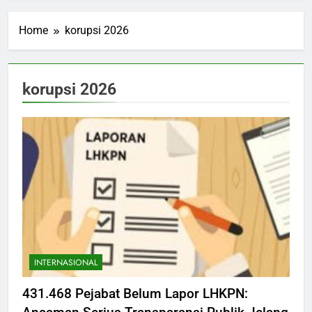
Home
korupsi 2026
korupsi 2026
INTERNASIONAL
431.468 Pejabat Belum Lapor LHKPN: