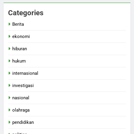
Categories
Berita
ekonomi
hiburan
hukum
internasional
investigasi
nasional
olahraga
pendidikan