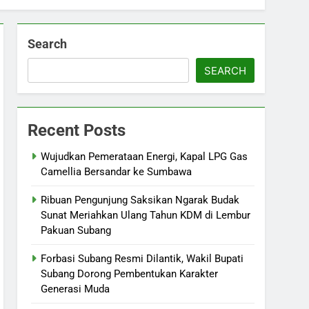
Search
SEARCH
Recent Posts
Wujudkan Pemerataan Energi, Kapal LPG Gas
Camellia Bersandar ke Sumbawa
Ribuan Pengunjung Saksikan Ngarak Budak
Sunat Meriahkan Ulang Tahun KDM di Lembur
Pakuan Subang
‎Forbasi Subang Resmi Dilantik, Wakil Bupati
Subang Dorong Pembentukan Karakter
Generasi Muda