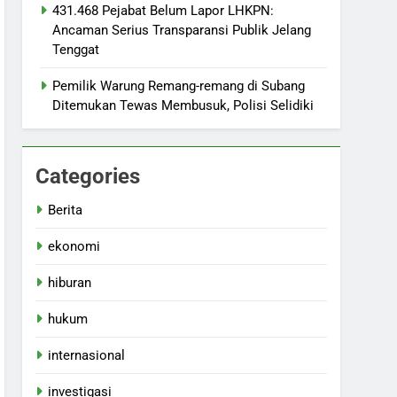
431.468 Pejabat Belum Lapor LHKPN:
Ancaman Serius Transparansi Publik Jelang
Tenggat
Pemilik Warung Remang-remang di Subang
Ditemukan Tewas Membusuk, Polisi Selidiki
Categories
Berita
ekonomi
hiburan
hukum
internasional
investigasi