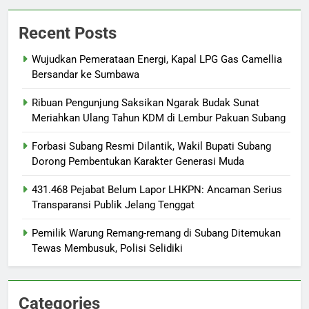
Recent Posts
Wujudkan Pemerataan Energi, Kapal LPG Gas Camellia
Bersandar ke Sumbawa
Ribuan Pengunjung Saksikan Ngarak Budak Sunat
Meriahkan Ulang Tahun KDM di Lembur Pakuan Subang
‎Forbasi Subang Resmi Dilantik, Wakil Bupati Subang
Dorong Pembentukan Karakter Generasi Muda
431.468 Pejabat Belum Lapor LHKPN: Ancaman Serius
Transparansi Publik Jelang Tenggat
Pemilik Warung Remang-remang di Subang Ditemukan
Tewas Membusuk, Polisi Selidiki
Categories