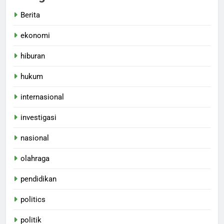
Berita
ekonomi
hiburan
hukum
internasional
investigasi
nasional
olahraga
pendidikan
politics
politik