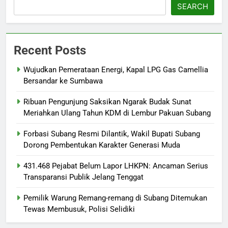
SEARCH
Recent Posts
Wujudkan Pemerataan Energi, Kapal LPG Gas Camellia
Bersandar ke Sumbawa
Ribuan Pengunjung Saksikan Ngarak Budak Sunat
Meriahkan Ulang Tahun KDM di Lembur Pakuan Subang
‎Forbasi Subang Resmi Dilantik, Wakil Bupati Subang
Dorong Pembentukan Karakter Generasi Muda
431.468 Pejabat Belum Lapor LHKPN: Ancaman Serius
Transparansi Publik Jelang Tenggat
Pemilik Warung Remang-remang di Subang Ditemukan
Tewas Membusuk, Polisi Selidiki