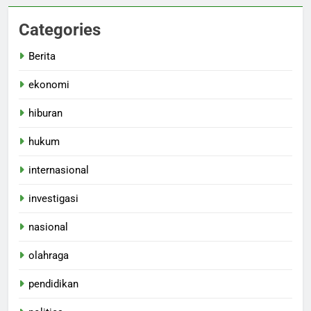
Categories
Berita
ekonomi
hiburan
hukum
internasional
investigasi
nasional
olahraga
pendidikan