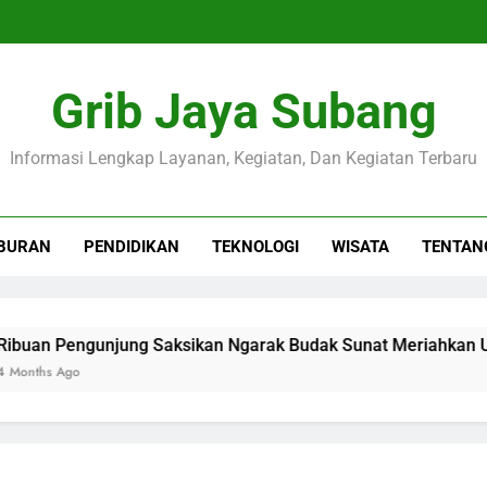
Grib Jaya Subang
Informasi Lengkap Layanan, Kegiatan, Dan Kegiatan Terbaru
BURAN
PENDIDIKAN
TEKNOLOGI
WISATA
TENTAN
 Pengunjung Saksikan Ngarak Budak Sunat Meriahkan Ulang
 Ago