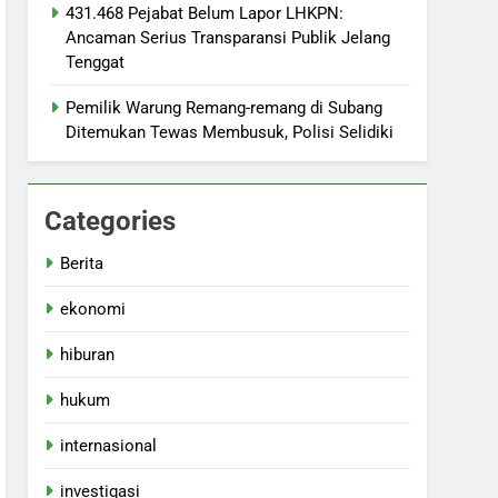
431.468 Pejabat Belum Lapor LHKPN:
Ancaman Serius Transparansi Publik Jelang
Tenggat
Pemilik Warung Remang-remang di Subang
Ditemukan Tewas Membusuk, Polisi Selidiki
Categories
Berita
ekonomi
hiburan
hukum
internasional
investigasi