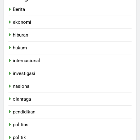
Berita
ekonomi
hiburan
hukum
internasional
investigasi
nasional
olahraga
pendidikan
politics
politik