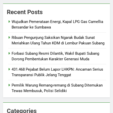
Recent Posts
Wujudkan Pemerataan Energi, Kapal LPG Gas Camellia
Bersandar ke Sumbawa
Ribuan Pengunjung Saksikan Ngarak Budak Sunat
Meriahkan Ulang Tahun KDM di Lembur Pakuan Subang
‎Forbasi Subang Resmi Dilantik, Wakil Bupati Subang
Dorong Pembentukan Karakter Generasi Muda
431.468 Pejabat Belum Lapor LHKPN: Ancaman Serius
Transparansi Publik Jelang Tenggat
Pemilik Warung Remang-remang di Subang Ditemukan
Tewas Membusuk, Polisi Selidiki
Categories