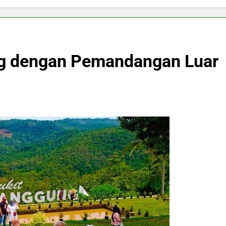
ng dengan Pemandangan Luar