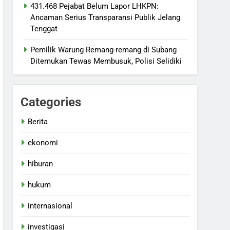
431.468 Pejabat Belum Lapor LHKPN:
Ancaman Serius Transparansi Publik Jelang
Tenggat
Pemilik Warung Remang-remang di Subang
Ditemukan Tewas Membusuk, Polisi Selidiki
Categories
Berita
ekonomi
hiburan
hukum
internasional
investigasi