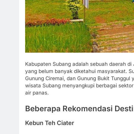
Kabupaten Subang adalah sebuah daerah di
yang belum banyak diketahui masyarakat. Su
Gunung Ciremai, dan Gunung Bukit Tunggul y
wisata Subang menyangkupi berbagai sektor d
air panas.
Beberapa Rekomendasi Desti
Kebun Teh Ciater