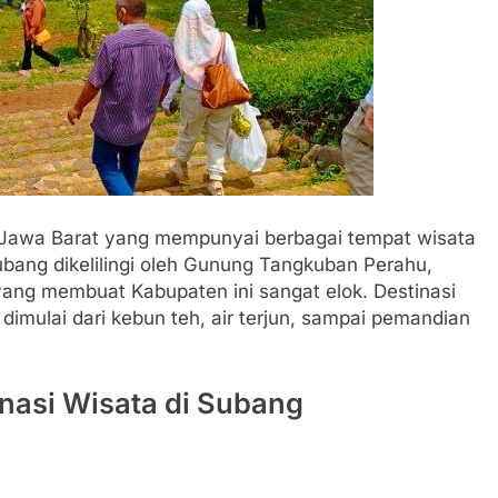
 Jawa Barat yang mempunyai berbagai tempat wisata
bang dikelilingi oleh Gunung Tangkuban Perahu,
ang membuat Kabupaten ini sangat elok. Destinasi
imulai dari kebun teh, air terjun, sampai pemandian
nasi Wisata di Subang