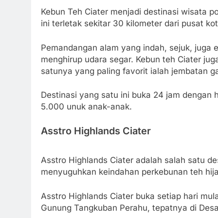
Kebun Teh Ciater menjadi destinasi wisata p
ini terletak sekitar 30 kilometer dari pusat k
Pemandangan alam yang indah, sejuk, juga e
menghirup udara segar. Kebun teh Ciater ju
satunya yang paling favorit ialah jembatan 
Destinasi yang satu ini buka 24 jam dengan 
5.000 unuk anak-anak.
Asstro Highlands Ciater
Asstro Highlands Ciater adalah salah satu de
menyuguhkan keindahan perkebunan teh hija
Asstro Highlands Ciater buka setiap hari mul
Gunung Tangkuban Perahu, tepatnya di Desa 