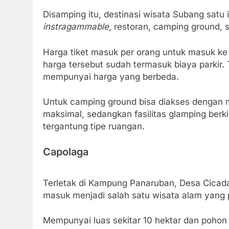
Disamping itu, destinasi wisata Subang satu i
instragammable
, restoran, camping ground,
Harga tiket masuk per orang untuk masuk ke
harga tersebut sudah termasuk biaya parkir. 
mempunyai harga yang berbeda.
Untuk camping ground bisa diakses dengan 
maksimal, sedangkan fasilitas glamping ber
tergantung tipe ruangan.
Capolaga
Terletak di Kampung Panaruban, Desa Cicad
masuk menjadi salah satu wisata alam yang 
Mempunyai luas sekitar 10 hektar dan pohon p