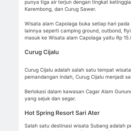
punya tiga air terjun dengan tingkat keting
Karembong, dan Curug Sawer.
Wisata alam Capolaga buka setiap hari pada 
lainnya seperti camping ground, outbond, fly
masuk ke Wisata alam Capolaga yaitu Rp 15.00
Curug Cijalu
Curug Cijalu adalah salah satu tempat wisata
pemandangan indah, Curug Cijalu menjadi sat
Berlokasi dalam kawasan Cagar Alam Gunung
yang sejuk dan segar.
Hot Spring Resort Sari Ater
Salah satu destinasi wisata Subang adalah p