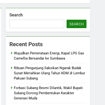
Search
SEARCH
Recent Posts
Wujudkan Pemerataan Energi, Kapal LPG Gas
Camellia Bersandar ke Sumbawa
Ribuan Pengunjung Saksikan Ngarak Budak
Sunat Meriahkan Ulang Tahun KDM di Lembur
Pakuan Subang
‎Forbasi Subang Resmi Dilantik, Wakil Bupati
Subang Dorong Pembentukan Karakter
Generasi Muda