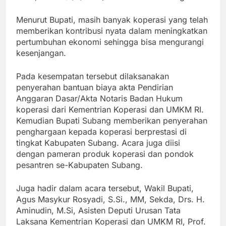
Menurut Bupati, masih banyak koperasi yang telah
memberikan kontribusi nyata dalam meningkatkan
pertumbuhan ekonomi sehingga bisa mengurangi
kesenjangan.
Pada kesempatan tersebut dilaksanakan
penyerahan bantuan biaya akta Pendirian
Anggaran Dasar/Akta Notaris Badan Hukum
koperasi dari Kementrian Koperasi dan UMKM RI.
Kemudian Bupati Subang memberikan penyerahan
penghargaan kepada koperasi berprestasi di
tingkat Kabupaten Subang. Acara juga diisi
dengan pameran produk koperasi dan pondok
pesantren se-Kabupaten Subang.
Juga hadir dalam acara tersebut, Wakil Bupati,
Agus Masykur Rosyadi, S.Si., MM, Sekda, Drs. H.
Aminudin, M.Si, Asisten Deputi Urusan Tata
Laksana Kementrian Koperasi dan UMKM RI, Prof.