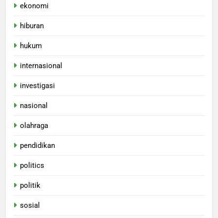
ekonomi
hiburan
hukum
internasional
investigasi
nasional
olahraga
pendidikan
politics
politik
sosial