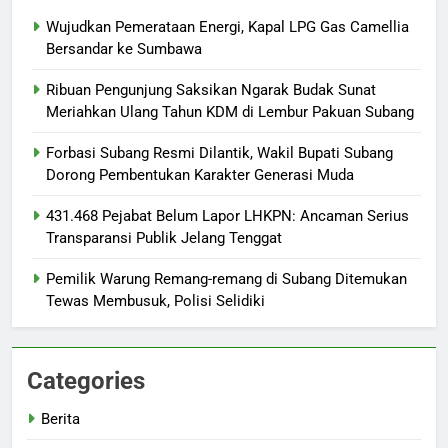
Wujudkan Pemerataan Energi, Kapal LPG Gas Camellia
Bersandar ke Sumbawa
Ribuan Pengunjung Saksikan Ngarak Budak Sunat
Meriahkan Ulang Tahun KDM di Lembur Pakuan Subang
‎Forbasi Subang Resmi Dilantik, Wakil Bupati Subang
Dorong Pembentukan Karakter Generasi Muda
431.468 Pejabat Belum Lapor LHKPN: Ancaman Serius
Transparansi Publik Jelang Tenggat
Pemilik Warung Remang-remang di Subang Ditemukan
Tewas Membusuk, Polisi Selidiki
Categories
Berita