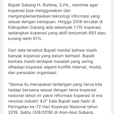
Bupati Subang H. Ruhima, S.Pd., meminta agar
koperasi bisa menggunakan dan
mengimplementasikan teknologi informasi yang
sesuai dengan kemajuan. Hingga 2018 tercatat di
Kabupaten Subang ada sebanyak 1.115 koperasi,
sedangkan koperasi yang aktif berjumlah 683 atau
kurang lebih 61%.
Dari data tersebut Bupati menilai bahwa masih
banyak koperasi yang belum berhasil. Bupati
berkata masih terdapat masalah yang sering
dihadapi koperasi seperti konflik internal, modal,
dan persoalan organisasi.
“Semua itu merupakan tantangan yang harus kita
hadapi bersama sesuai dengan tema koperasi
nasional tahun ini yakni reformasi koperasi di era
revolusi industri 4.0” kata Bupati saat hadir di
Peringatan ke-72 Hari Koperasi Nasional tahun
2019, Sabtu (3/8/2019) di Alun-Alun Subang.