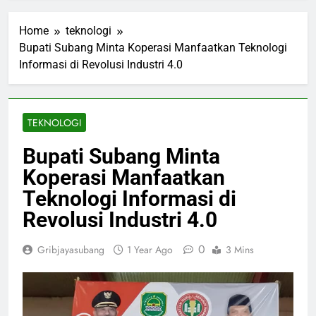
Home
teknologi
Bupati Subang Minta Koperasi Manfaatkan Teknologi
Informasi di Revolusi Industri 4.0
TEKNOLOGI
Bupati Subang Minta
Koperasi Manfaatkan
Teknologi Informasi di
Revolusi Industri 4.0
0
Gribjayasubang
1 Year Ago
3 Mins